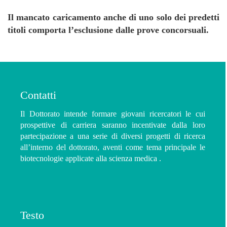
Il mancato caricamento anche di uno solo dei predetti
titoli comporta l’esclusione dalle prove concorsuali.
Contatti
Il Dottorato intende formare giovani ricercatori le cui
prospettive di carriera saranno incentivate dalla loro
partecipazione a una serie di diversi progetti di ricerca
all’interno del dottorato, aventi come tema principale le
biotecnologie applicate alla scienza medica .
Testo