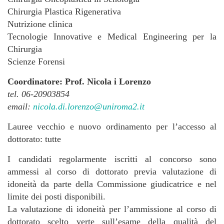
Chirurgia Plastica Rigenerativa
Nutrizione clinica
Tecnologie Innovative e Medical Engineering per la
Chirurgia
Scienze Forensi
Coordinatore: Prof. Nicola i Lorenzo
tel. 06-20903854
email:
nicola.di.lorenzo@uniroma2.it
Lauree vecchio e nuovo ordinamento per l’accesso al
dottorato: tutte
I candidati regolarmente iscritti al concorso sono
ammessi al corso di dottorato previa valutazione di
idoneità da parte della Commissione giudicatrice e nel
limite dei posti disponibili.
La valutazione di idoneità per l’ammissione al corso di
dottorato scelto verte sull’esame della qualità del