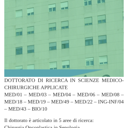
DOTTORATO DI RICERCA IN SCIENZE MEDICO-
CHIRURGICHE APPLICATE
MED/01 – MED/03 – MED/04 – MED/06 – MED/08 –
MED/18 – MED/19 – MED/49 – MED/22 – ING-INF/04
– MED/43 – BIO/10
Il dottorato è articolato in 5 aree di ricerca:
Chirurgia Oncoplastica in Senologia