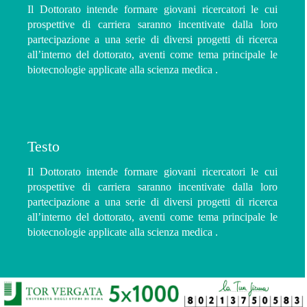
Il Dottorato intende formare giovani ricercatori le cui
prospettive di carriera saranno incentivate dalla loro
partecipazione a una serie di diversi progetti di ricerca
all’interno del dottorato, aventi come tema principale le
biotecnologie applicate alla scienza medica .
Testo
Il Dottorato intende formare giovani ricercatori le cui
prospettive di carriera saranno incentivate dalla loro
partecipazione a una serie di diversi progetti di ricerca
all’interno del dottorato, aventi come tema principale le
biotecnologie applicate alla scienza medica .