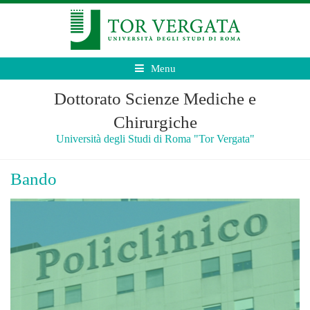
Menu
Dottorato Scienze Mediche e
Chirurgiche
Università degli Studi di Roma "Tor Vergata"
Bando