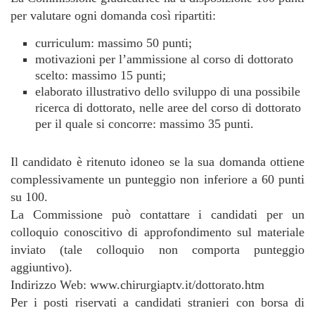
per valutare ogni domanda così ripartiti:
curriculum: massimo 50 punti;
motivazioni per l’ammissione al corso di dottorato
scelto: massimo 15 punti;
elaborato illustrativo dello sviluppo di una possibile
ricerca di dottorato, nelle aree del corso di dottorato
per il quale si concorre: massimo 35 punti.
Il candidato è ritenuto idoneo se la sua domanda ottiene
complessivamente un punteggio non inferiore a 60 punti
su 100.
La Commissione può contattare i candidati per un
colloquio conoscitivo di approfondimento sul materiale
inviato (tale colloquio non comporta punteggio
aggiuntivo).
Indirizzo Web: www.chirurgiaptv.it/dottorato.htm
Per i posti riservati a candidati stranieri con borsa di