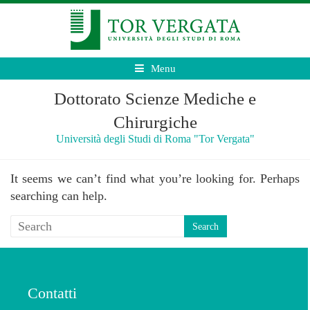
Menu
Dottorato Scienze Mediche e
Chirurgiche
Università degli Studi di Roma "Tor Vergata"
It seems we can’t find what you’re looking for. Perhaps
searching can help.
Contatti