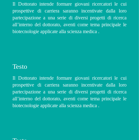
Il Dottorato intende formare giovani ricercatori le cui
prospettive di carriera saranno incentivate dalla loro
partecipazione a una serie di diversi progetti di ricerca
all’interno del dottorato, aventi come tema principale le
biotecnologie applicate alla scienza medica .
Testo
Il Dottorato intende formare giovani ricercatori le cui
prospettive di carriera saranno incentivate dalla loro
partecipazione a una serie di diversi progetti di ricerca
all’interno del dottorato, aventi come tema principale le
biotecnologie applicate alla scienza medica .